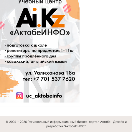
© 2004 - 2026
Региональный информационный бизнес-портал Актобе
|
Дизайн и
разработка “АктобеИНФО”