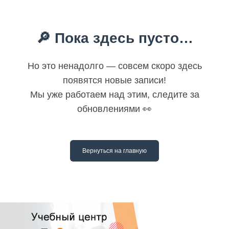
🔎 Пока здесь пусто…
Но это ненадолго — совсем скоро здесь
появятся новые записи!
Мы уже работаем над этим, следите за
обновлениями 👀
Вернуться на главную