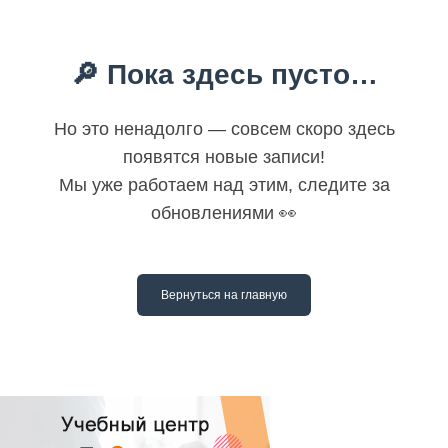
🔎 Пока здесь пусто…
Но это ненадолго — совсем скоро здесь
появятся новые записи!
Мы уже работаем над этим, следите за
обновлениями 👀
Вернуться на главную