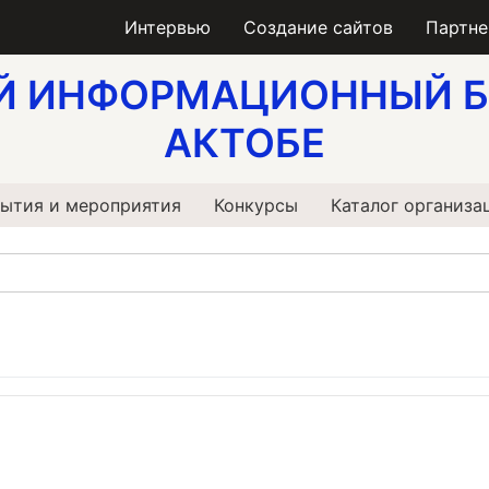
Интервью
Создание сайтов
Партн
Й ИНФОРМАЦИОННЫЙ Б
АКТОБЕ
ытия и мероприятия
Конкурсы
Каталог организа