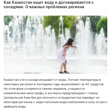
Как Казахстан ищет воду и договаривается с
соседями. О важных проблемах региона
Казахстан и его соседи изнывают от жары. Летние температуры в
некоторых регионах в последние годы зашкаливают за 40 градусов.
На этом фоне ускоряется таяние ледников, учащаются
климатические катастрофы, и эксперты предупреждают: страны
Центральной Азии без достаточного сотрудничества перейдут из
категории регионов с недостаточным водоснабжением в зону острого
дефицита воды.