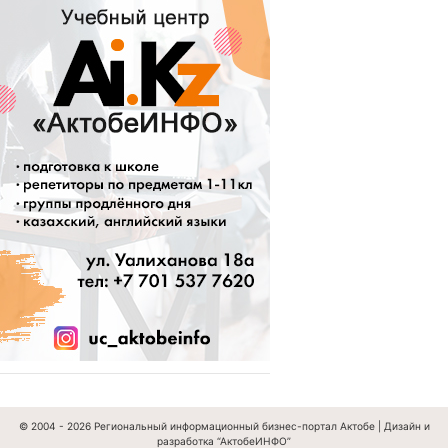
© 2004 - 2026
Региональный информационный бизнес-портал Актобе
|
Дизайн и
разработка “АктобеИНФО”