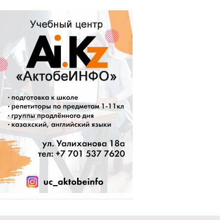
navigation