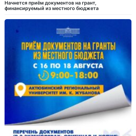
Начнется приём документов на грант,
финансируемый из местного бюджета