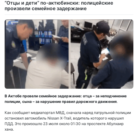
“Отцы и дети” по-актюбински: полицейские
произвели семейное задержание
В Актобе провели семейное задержание: отца – за неподчинение
полиции, сына – за нарушение правил дорожного движения
.
Как сообщает медиапортал МВД, сначала наряд патрульной полиции
остановил автомобиль Nissan X-Trail, водитель которого нарушил
ПДД. Это произошло 23 июля около 01:30 на проспекте Абулхаир
хана.