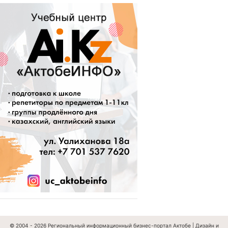
© 2004 - 2026
Региональный информационный бизнес-портал Актобе
|
Дизайн и