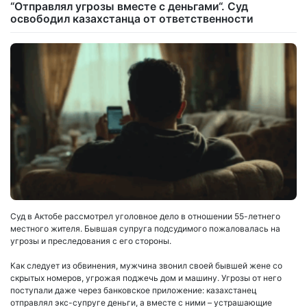
“Отправлял угрозы вместе с деньгами“. Суд
освободил казахстанца от ответственности
Суд в Актобе рассмотрел уголовное дело в отношении 55-летнего
местного жителя. Бывшая супруга подсудимого пожаловалась на
угрозы и преследования с его стороны.
Как следует из обвинения, мужчина звонил своей бывшей жене со
скрытых номеров, угрожая поджечь дом и машину. Угрозы от него
поступали даже через банковское приложение: казахстанец
отправлял экс-супруге деньги, а вместе с ними – устрашающие