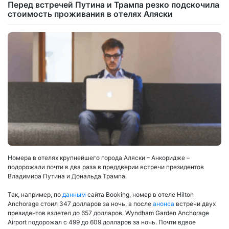
Перед встречей Путина и Трампа резко подскочила
стоимость проживания в отелях Аляски
Номера в отелях крупнейшего города Аляски – Анкоридже –
подорожали почти в два раза в преддверии встречи президентов
Владимира Путина и Дональда Трампа.
Так, например, по
данным
сайта Booking, номер в отеле Hilton
Anchorage стоил 347 долларов за ночь, а после
анонса
встречи двух
президентов взлетел до 657 долларов. Wyndham Garden Anchorage
Airport подорожал с 499 до 609 долларов за ночь. Почти вдвое