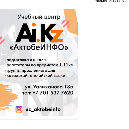
navigation
только на 1414