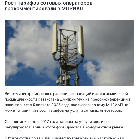
Рост тарифов сотовых операторов
прокомментировали в МЦРИАП
Вице-министр цифрового развития, инноваций и аэрокосмической
промышленности Казахстана Дмитрий Мун на пресс-конференции в
правительстве 5 августа 2025 года рассказал, почему МЦРИАП не
может ограничить рост тарифов на услуги сотовых операторов.
Он напомнил, что с 2017 года тарифы на услуги связи не
регулируются и они в итоге формируются в конкурентном рынке.
“От Агентства по защите и развитию конкуренции, насколько нам