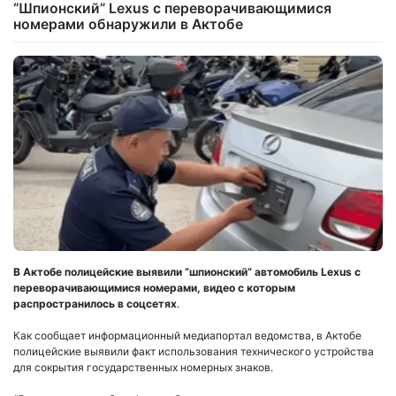
“Шпионский” Lexus с переворачивающимися
номерами обнаружили в Актобе
В Актобе полицейские выявили “шпионский” автомобиль Lexus с
переворачивающимися номерами, видео с которым
распространилось в соцсетях
.
Как сообщает информационный медиапортал ведомства, в Актобе
полицейские выявили факт использования технического устройства
для сокрытия государственных номерных знаков.