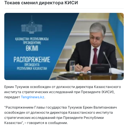
Токаев сменил директора КИСИ
Еркин Тукумов освобожден от должности директора Казахстанского
института стратегических исследований при Президенте (КИСИ),
передает
Tengrinews.kz
.
“Распоряжением Главы государства Тукумов Еркин Валитханович
освобожден от должности директора Казахстанского института
стратегических исследований при Президенте Республики
Казахстан”, – говорится в сообщении.