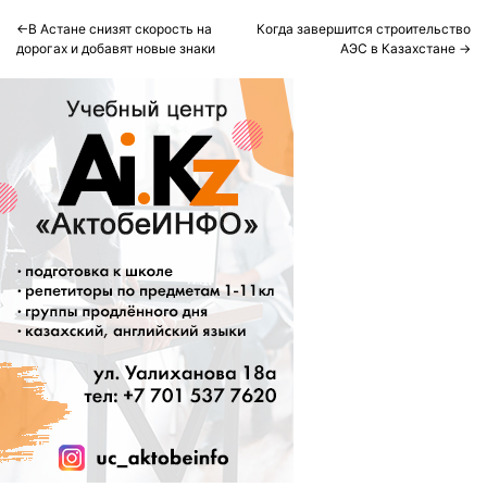
Post
В Астане снизят скорость на
Когда завершится строительство
дорогах и добавят новые знаки
АЭС в Казахстане
navigation