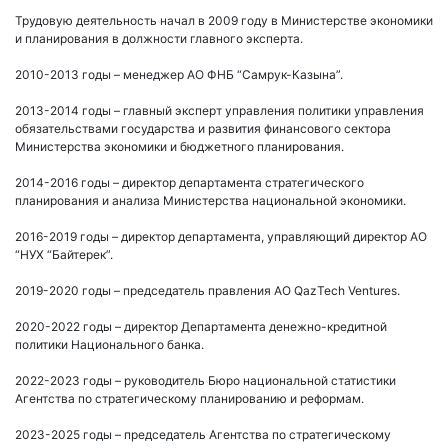
Трудовую деятельность начал в 2009 году в Министерстве экономики
и планирования в должности главного эксперта.
2010-2013 годы – менеджер АО ФНБ “Самрук-Казына”.
2013-2014 годы – главный эксперт управления политики управления
обязательствами государства и развития финансового сектора
Министерства экономики и бюджетного планирования.
2014-2016 годы – директор департамента стратегического
планирования и анализа Министерства национальной экономики.
2016-2019 годы – директор департамента, управляющий директор АО
“НУХ “Байтерек”.
2019-2020 годы – председатель правления АО QazTech Ventures.
2020-2022 годы – директор Департамента денежно-кредитной
политики Национального банка.
2022-2023 годы – руководитель Бюро национальной статистики
Агентства по стратегическому планированию и реформам.
2023-2025 годы – председатель Агентства по стратегическому