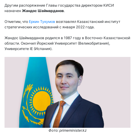
Другим распоряжение Главы государства директором КИСИ
назначен
Жандос Шаймарданов
.
Отметим, что
Еркин Тукумов
возглавлял Казахстанский институт
стратегических исследований с января 2022 года.
Жандос Шаймарданов родился в 1987 году в Восточно-Казахстанской
области. Окончил Йоркский Университет (Великобритания),
Университете IE (Испания).
Фото: primeminister.kz