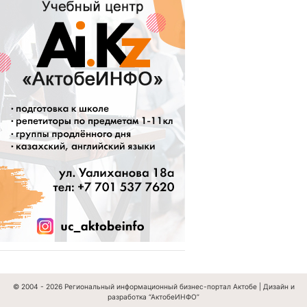
© 2004 - 2026
Региональный информационный бизнес-портал Актобе
|
Дизайн и
разработка “АктобеИНФО”