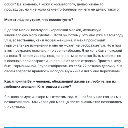
собой? Да, конечно, я хожу к косметологу, делаю какие-то
процедуры, но я не колю какие-то филлеры ничего не делаю такого.
Может лёд по утрам, что посоветуете?
Я делаю маски, пользуюсь корейской маской, испанскую
швейцарскую могу сделать. Хотя бы потому, что мне уже в этом году
51 и, естественно, как и любая женщина, у меня происходят
гормональные изменения и оно не может не отображается. Но я при
этом прекрасно осознаю, что всё неизбежно. Я не хочу быть похожей
на всех. Я не ложусь под нож, конечно, мне хочется быть моложе, но
я осознаю свой возраст и не сильно от этого страдаю. Просто я хочу
быть гармоничной. Глупо изображать из себя 22 летнюю девочку. Я в
своем возрасте нравлюсь молодой мужчинам чего мне переживать.
Как я поняла Вы – человек, обожающий жизнь вы любите, вы из
любящих женщин. Кто рядом с вами?
Я вышла замуж и, скоро мы отметим год. А 1 ноября у нас год как мы
познакомились. Мы через два месяца после знакомства поженились.
Я счастлива.