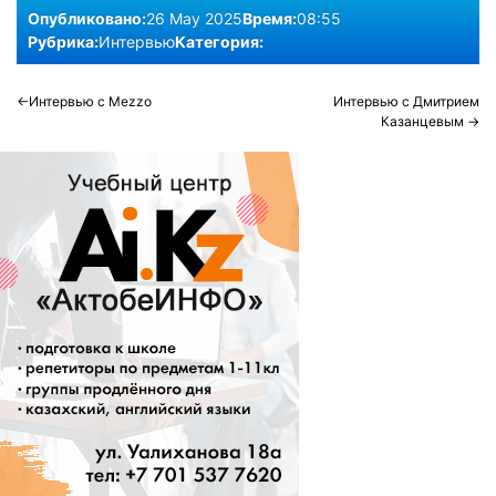
Опубликовано:
26 May 2025
Время:
08:55
Рубрика:
Интервью
Категория:
Post
Интервью с Mezzo
Интервью с Дмитрием
Казанцевым
navigation