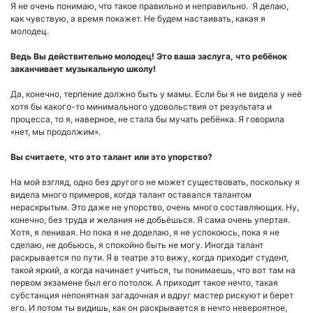
Я не очень понимаю, что такое правильно и неправильно. Я делаю,
как чувствую, а время покажет. Не будем настаивать, какая я
молодец.
Ведь Вы действительно молодец! Это ваша заслуга, что ребёнок
заканчивает музыкальную школу!
Да, конечно, терпение должно быть у мамы. Если бы я не видела у неё
хотя бы какого-то минимального удовольствия от результата и
процесса, то я, наверное, не стала бы мучать ребёнка. Я говорила
«нет, мы продолжим».
Вы считаете, что это талант или это упорство?
На мой взгляд, одно без другого не может существовать, поскольку я
видела много примеров, когда талант оставался талантом
нераскрытым. Это даже не упорство, очень много составляющих. Ну,
конечно, без труда и желания не добьёшься. Я сама очень упертая.
Хотя, я ленивая. Но пока я не доделаю, я не успокоюсь, пока я не
сделаю, не добьюсь, я спокойно быть не могу. Иногда талант
раскрывается по пути. Я в театре это вижу, когда приходит студент,
такой яркий, а когда начинает учиться, ты понимаешь, что вот там на
первом экзамене был его потолок. А приходит такое нечто, такая
субстанция непонятная загадочная и вдруг мастер рискуют и берет
его. И потом ты видишь, как он раскрывается в нечто невероятное,