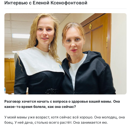
Интервью с Еленой Ксенофонтовой
Разговор хочется начать с вопроса о здоровье вашей мамы. Она
какое-то время болела, как она сейчас?
У моей мамы уже возраст, хотя сейчас всё хорошо. Она молодец, она
боец. У неё дача, столько всего растёт. Она занимается ею.