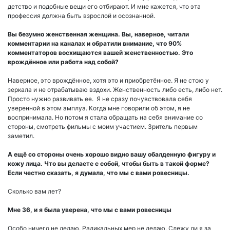
детство и подобные вещи его отбирают. И мне кажется, что эта
профессия должна быть взрослой и осознанной.
Вы безумно женственная женщина. Вы, наверное, читали
комментарии на каналах и обратили внимание, что 90%
комментаторов восхищаются вашей женственностью. Это
врождённое или работа над собой?
Наверное, это врождённое, хотя это и приобретённое. Я не стою у
зеркала и не отрабатываю вздохи. Женственность либо есть, либо нет.
Просто нужно развивать ее. Я не сразу почувствовала себя
уверенной в этом амплуа. Когда мне говорили об этом, я не
воспринимала. Но потом я стала обращать на себя внимание со
стороны, смотреть фильмы с моим участием. Зритель первым
заметил.
А ещё со стороны очень хорошо видно вашу обалденную фигуру и
кожу лица. Что вы делаете с собой, чтобы быть в такой форме?
Если честно сказать, я думала, что мы с вами ровесницы.
Сколько вам лет?
Мне 36, и я была уверена, что мы с вами ровесницы
Особо ничего не делаю. Радикальных мер не делаю. Слежу ли я за