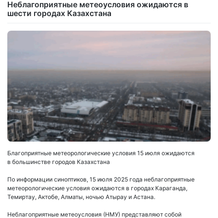
Неблагоприятные метеоусловия ожидаются в
шести городах Казахстана
Благоприятные метеорологические условия 15 июля ожидаются
в большинстве городов Казахстана
По информации синоптиков, 15 июля 2025 года неблагоприятные
метеорологические условия ожидаются в городах Караганда,
Темиртау, Актобе, Алматы, ночью Атырау и Астана.
Неблагоприятные метеоусловия (НМУ) представляют собой