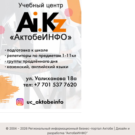
© 2004 - 2026
Региональный информационный бизнес-портал Актобе
|
Дизайн и
разработка “АктобеИНФО”